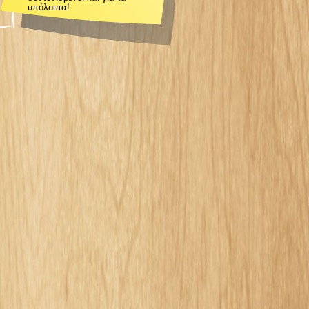
υπόλοιπα!