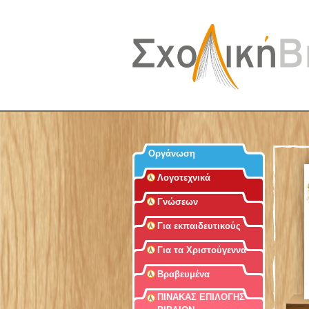
Οργάνωση
Λογοτεχνικά
Γνώσεων
Για εκπαιδευτικούς
Για τα Χριστούγεννα
Βραβευμένα
ΠΙΝΑΚΑΣ ΕΠΙΛΟΓΗΣ