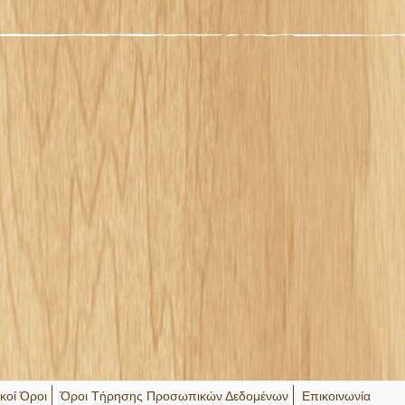
ικοί Όροι
Όροι Τήρησης Προσωπικών Δεδομένων
Επικοινωνία