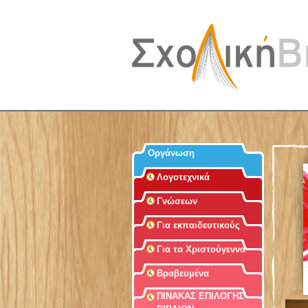
Οργάνωση
Λογοτεχνικά
Γνώσεων
Για εκπαιδευτικούς
Για τα Χριστούγεννα
Βραβευμένα
ΠΙΝΑΚΑΣ ΕΠΙΛΟΓΗΣ