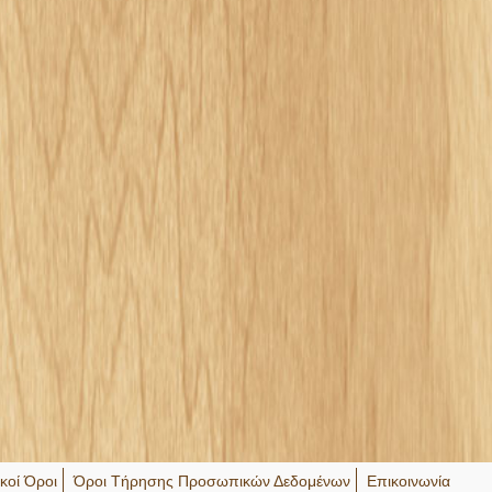
ικοί Όροι
Όροι Τήρησης Προσωπικών Δεδομένων
Επικοινωνία