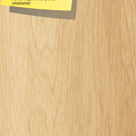
υπόλοιπα!