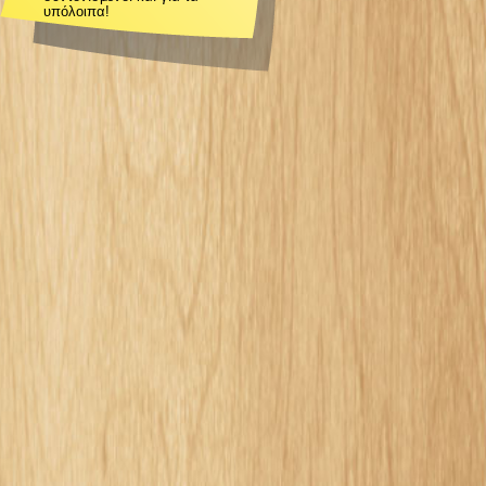
υπόλοιπα!