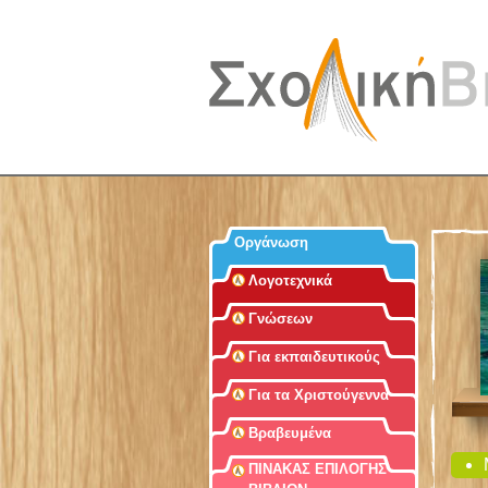
Οργάνωση
Λογοτεχνικά
Γνώσεων
Για εκπαιδευτικούς
Για τα Χριστούγεννα
Βραβευμένα
ΠΙΝΑΚΑΣ ΕΠΙΛΟΓΗΣ