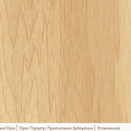
ικοί Όροι
Όροι Τήρησης Προσωπικών Δεδομένων
Επικοινωνία